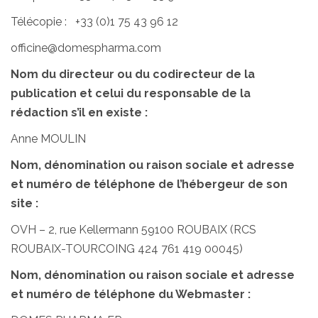
Télécopie : +33 (0)1 75 43 96 12
officine@domespharma.com
Nom du directeur ou du codirecteur de la
publication et celui du responsable de la
rédaction s’il en existe :
Anne MOULIN
Nom, dénomination ou raison sociale et adresse
et numéro de téléphone de l’hébergeur de son
site :
OVH – 2, rue Kellermann 59100 ROUBAIX (RCS
ROUBAIX-TOURCOING 424 761 419 00045)
Nom, dénomination ou raison sociale et adresse
et numéro de téléphone du Webmaster :