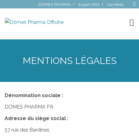
DÔMES PHARMA
Export (EN)
Carrières
MENTIONS LÉGALES
Dénomination sociale :
DOMES PHARMA FR
Adresse du siège social :
57 rue des Bardines