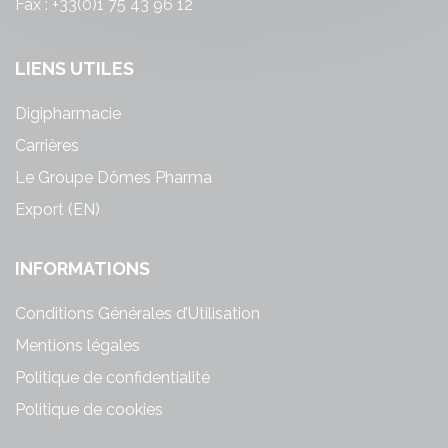
Fax : +33(0)1 75 43 96 12
LIENS UTILES
Digipharmacie
Carrières
Le Groupe Dômes Pharma
Export (EN)
INFORMATIONS
Conditions Générales d’Utilisation
Mentions légales
Politique de confidentialité
Politique de cookies