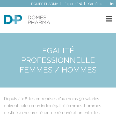
DÔMES PHARMA
Export (EN)
Carrières
EGALITÉ
PROFESSIONNELLE
FEMMES / HOMMES
Depuis 2018, les entreprises d’au moins 50 salariés
doivent calculer un index égalité femmes-hommes
destiné à mesurer l’écart de rémunération entre les